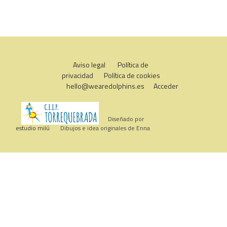
Aviso legal
Política de
privacidad
Política de cookies
hello@wearedolphins.es
Acceder
Diseñado por
estudio milú
Dibujos e idea originales de Enna