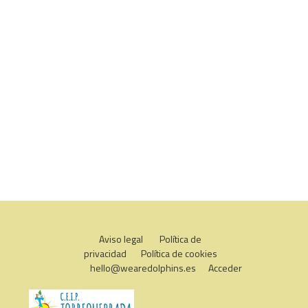
Aviso legal
Política de
privacidad
Política de cookies
hello@wearedolphins.es
Acceder