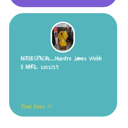
AEROESPACIAL_Nuestro James Webb
II ABRIL 2022/23
Read More >>