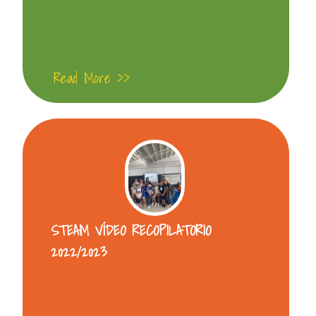
Read More >>
STEAM VÍDEO RECOPILATORIO
2022/2023