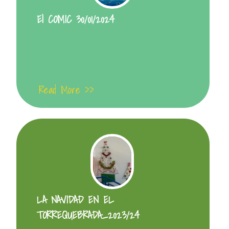
El COMIC 30/01/2024
Read More >>
LA NAVIDAD EN EL
TORREQUEBRADA_2023/24