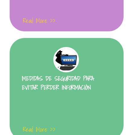
Read More >>
MEDIDAS DE SEGURIDAD PARA
EVITAR PERDER INFORMACIÓN
Read More >>