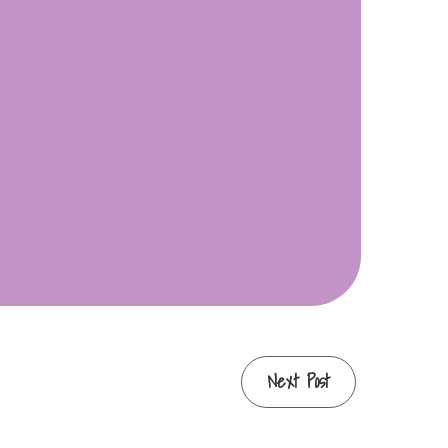
Next Post