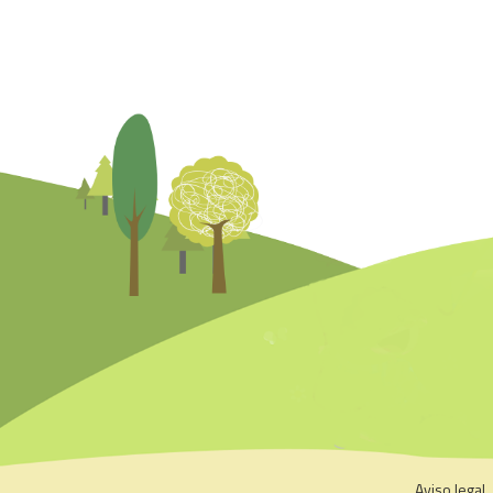
Aviso legal