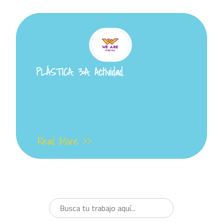
PLÁSTICA. 3ºA. Actividad.
Read More >>