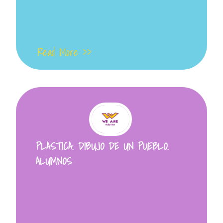
Read More >>
PLASTICA. DIBUJO DE UN PUEBLO.
ALUMNOS