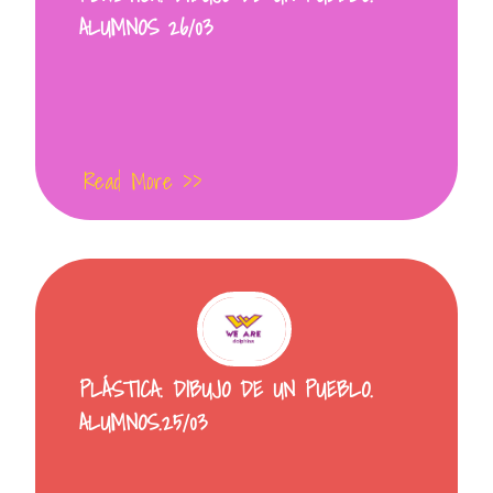
ALUMNOS 26/03
Read More >>
PLÁSTICA. DIBUJO DE UN PUEBLO.
ALUMNOS.25/03