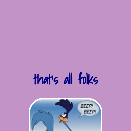
that’s all folks