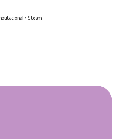
mputacional / Steam