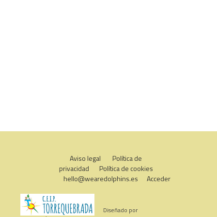
Aviso legal
Política de
privacidad
Política de cookies
hello@wearedolphins.es
Acceder
Diseñado por