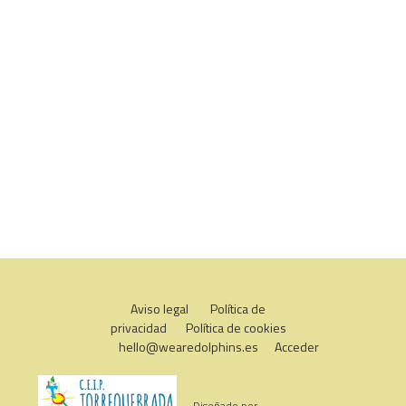
Aviso legal
Política de
privacidad
Política de cookies
hello@wearedolphins.es
Acceder
Diseñado por