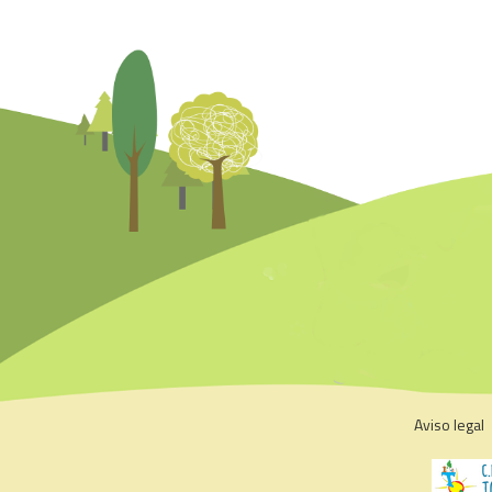
Aviso legal