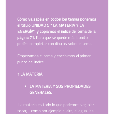
Cómo ya sabéis en todos los temas ponemos
el título UNIDAD 5 “ LA MATERIA Y LA
ENERGÍA” y copiamos el índice del tema de la
página 71
. Para que se quede más bonito
podéis completar con dibujos sobre el tema.
Empezamos el tema y escribimos el primer
punto del índice.
1.LA MATERIA.
LA MATERIA Y SUS PROPIEDADES
GENERALES.
La materia es todo lo que podemos ver, oler,
tocar,… como por ejemplo el aire, el agua, las