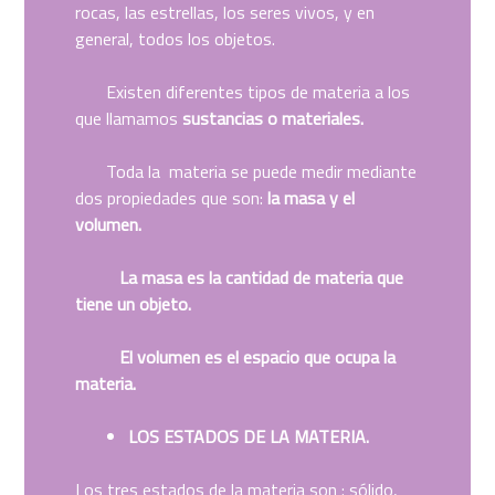
rocas, las estrellas, los seres vivos, y en
general, todos los objetos.
Existen diferentes tipos de materia a los
que llamamos
sustancias o materiales.
Toda la materia se puede medir mediante
dos propiedades que son:
la masa y el
volumen.
La masa es la cantidad de materia que
tiene un objeto.
El volumen es el espacio que ocupa la
materia.
LOS ESTADOS DE LA MATERIA.
Los tres estados de la materia son : sólido,