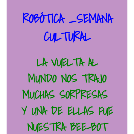
ROBÓTICA _SEMANA
CULTURAL
LA VUELTA AL
MUNDO NOS TRAJO
MUCHAS SORPRESAS
Y UNA DE ELLAS FUE
NUESTRA BEE-BOT