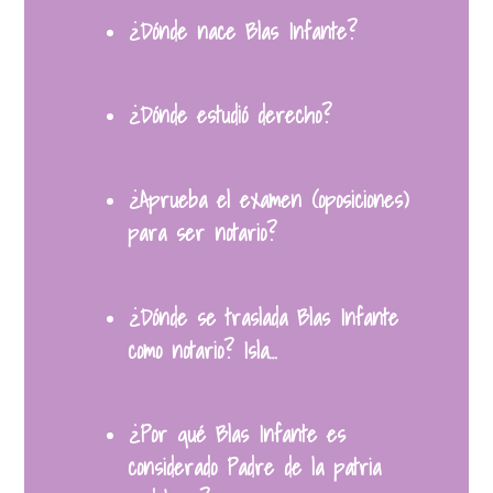
¿Dónde nace Blas Infante?
¿Dónde estudió derecho?
¿Aprueba el examen (oposiciones)
para ser notario?
¿Dónde se traslada Blas Infante
como notario? Isla…
¿Por qué Blas Infante es
considerado Padre de la patria