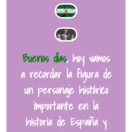
Buenos días
, hoy vamos
a recordar la figura de
un personaje histórico
importante en la
historia de España y