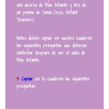
uno acerca de Blas Infante y otro de
un poema de Sonia Cruz (Infant
Teacher).
Antes debéis copiar en vuestro cuaderno
las siguientes preguntas que deberas
contestar después de ver el video de
Blas Infante.
3
.
Copiar
en tu cuaderno las siguientes
preguntas.