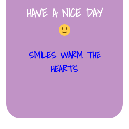
HAVE A NICE DAY
SMILES WARM THE
HEARTS