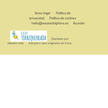
Aviso legal
Política de
privacidad
Política de cookies
hello@wearedolphins.es
Acceder
Diseñado por
estudio milú
Dibujos e idea originales de Enna