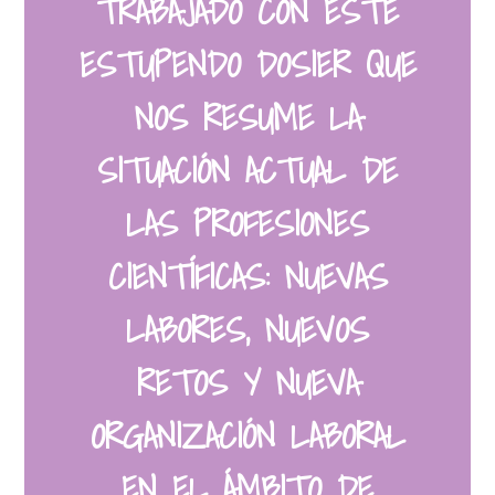
TRABAJADO CON ESTE
ESTUPENDO DOSIER QUE
NOS RESUME LA
SITUACIÓN ACTUAL DE
LAS PROFESIONES
CIENTÍFICAS: NUEVAS
LABORES, NUEVOS
RETOS Y NUEVA
ORGANIZACIÓN LABORAL
EN EL ÁMBITO DE