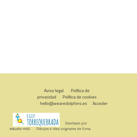
Aviso legal
Política de
privacidad
Política de cookies
hello@wearedolphins.es
Acceder
Diseñado por
estudio milú
Dibujos e idea originales de Enna