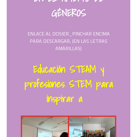
GÉNEROS
ENLACE AL DOSIER_PINCHAR ENCIMA
PARA DESCARGAR, (EN LAS LETRAS
AMARILLAS)
Educación STEAM y
profesiones STEM para
inspirar a