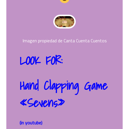
Imagen propiedad de Canta Cuenta Cuentos
LOOK FOR:
Hand Clapping Game
«Sevens»
(in youtube)