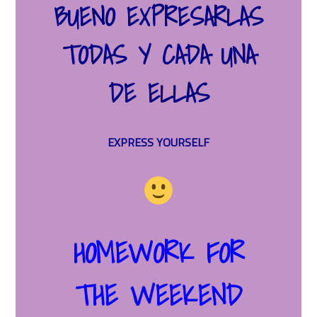
BUENO EXPRESARLAS
TODAS Y CADA UNA
DE ELLAS
EXPRESS YOURSELF
HOMEWORK FOR
THE WEEKEND