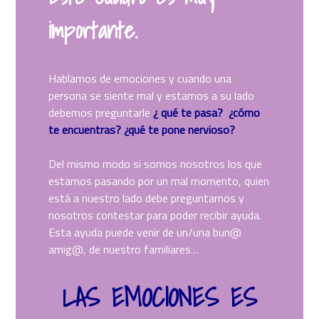
importante.
Hablamos de emociones y cuando una
persona se siente mal y estamos a su lado
debemos preguntarle
¿ qué te pasa? ¿cómo
te encuentras? ¿qué te pone nervioso?
Del mismo modo si somos nosotros los que
estamos pasando por un mal momento, quien
está a nuestro lado debe preguntarnos y
nosotros contestar para poder recibir ayuda.
Esta ayuda puede venir de un/una bun@
amig@, de nuestro familiares…
LAS EMOCIONES ES