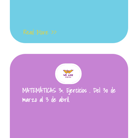
Read More >>
MATEMÁTICAS 3º. Ejercicios . Del 30 de
marzo al 3 de abril.