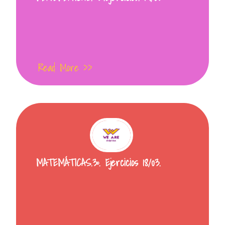
Read More >>
MATEMÁTICAS.3º. Ejercicios 18/03.