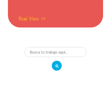
Read More >>