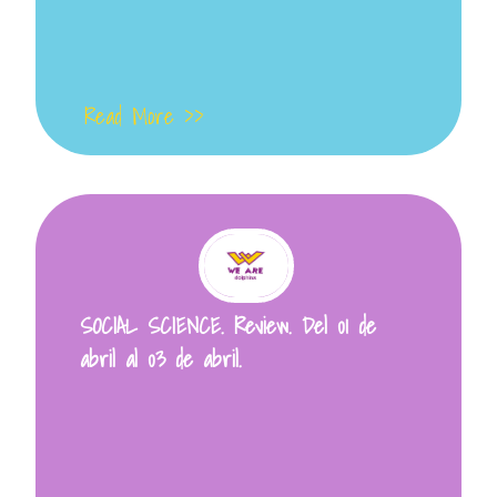
Read More >>
SOCIAL SCIENCE. Review. Del 01 de
abril al 03 de abril.