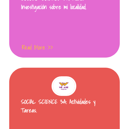
Investigación sobre mi localidad.
Read More >>
SOCIAL SCIENCE 3ºA. Actividades y
Tareas.