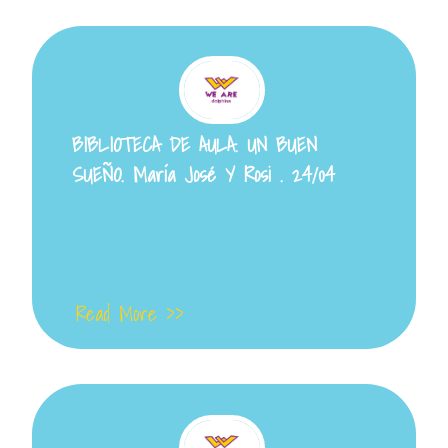
BIBLIOTECA DE AULA. UN BUEN
SUEÑO. María José Y Rosi . 24/04
Read More >>