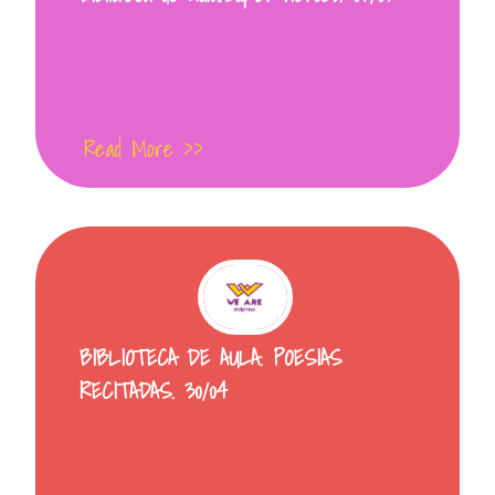
Read More >>
BIBLIOTECA DE AULA. POESIAS
RECITADAS. 30/04